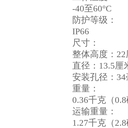
-40至60°C
防护等级：
IP66
尺寸：
整体高度：22
直径：13.5厘
安装孔径：34
重量：
0.36千克（0.
运输重量：
1.27千克（2.