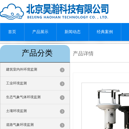
首页
产品展示
新闻动态
经典案例
产品分类
产品详情
建筑室内外环境监测
工业环境监测
生态气象气体环境监测
土壤环境监测
道路气象环境监测