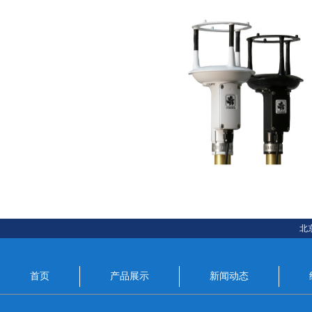
北
首页
产品展示
新闻动态