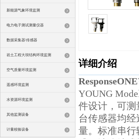
新能源气象环境监测
电力电子测试测量仪器
数据采集器\传感器
岩土工程大坝结构环境监测
详细介绍
空气质量环境监测
ResponseON
遥感环境监测
YOUNG Mod
水资源环境监测
件设计，可测
其他监测设备
台传感器均经
量。标准串行输
计量校验设备