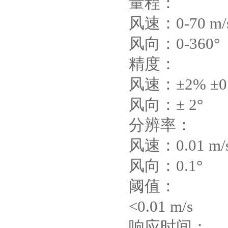
量程：
风速：0-70 m/
风向：0-360°
精度：
风速：±2% ±0.
风向：± 2°
分辨率：
风速：0.01 m/
风向：0.1°
阈值：
<0.01 m/s
响应时间：