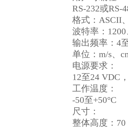
RS-232或RS-4
格式：ASCII
波特率：1200、
输出频率：4至
单位：m/s、cm
电源要求：
12至24 VDC，
工作温度：
-50至+50°C
尺寸：
整体高度：70 