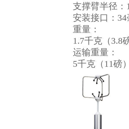
支撑臂半径：1
安装接口：34
重量：
1.7千克（3.8
运输重量：
5千克（11磅