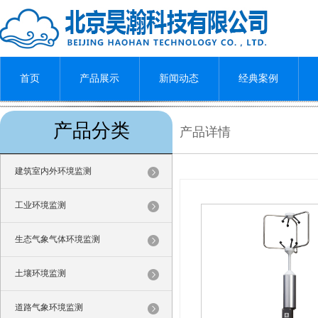
首页
产品展示
新闻动态
经典案例
产品分类
产品详情
建筑室内外环境监测
工业环境监测
生态气象气体环境监测
土壤环境监测
道路气象环境监测