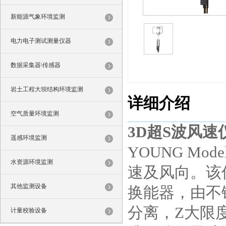
新能源气象环境监测
电力电子测试测量仪器
数据采集器\传感器
岩土工程大坝结构环境监测
详细介绍
空气质量环境监测
3D超S波风速仪8
遥感环境监测
YOUNG Mo
水资源环境监测
速及风向。该
其他监测设备
换能器，由不
分离，Z大限
计量校验设备