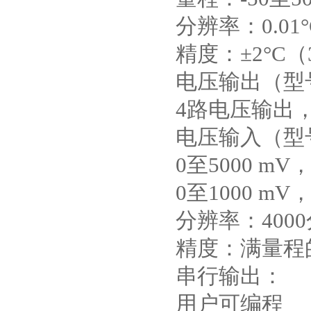
分辨率：0.01°
精度：±2°C（3
电压输出（型号
4路电压输出，0
电压输入（型号
0至5000 mV
0至1000 mV
分辨率：4000
精度：满量程的
串行输出：
用户可编程