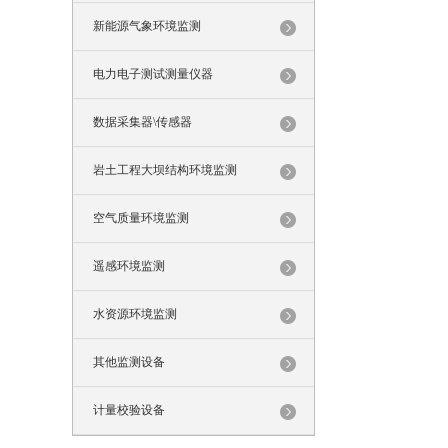
新能源气象环境监测
电力电子测试测量仪器
数据采集器\传感器
岩土工程大坝结构环境监测
空气质量环境监测
遥感环境监测
水资源环境监测
其他监测设备
计量校验设备