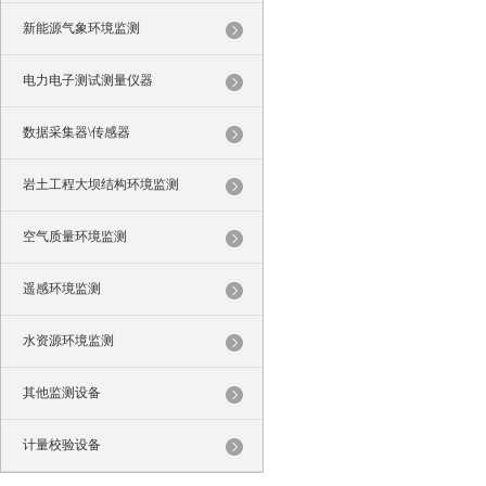
新能源气象环境监测
电力电子测试测量仪器
数据采集器\传感器
岩土工程大坝结构环境监测
空气质量环境监测
遥感环境监测
水资源环境监测
其他监测设备
计量校验设备