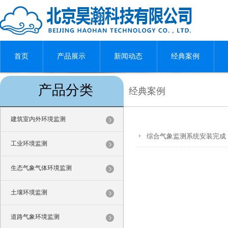
首页
产品展示
新闻动态
经典案例
产品分类
经典案例
建筑室内外环境监测
综合气象监测系统安装完成
工业环境监测
生态气象气体环境监测
土壤环境监测
道路气象环境监测